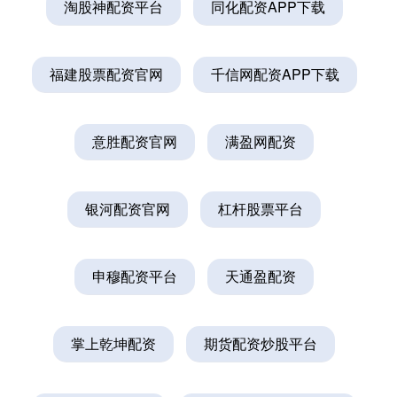
淘股神配资平台
同化配资APP下载
福建股票配资官网
千信网配资APP下载
意胜配资官网
满盈网配资
银河配资官网
杠杆股票平台
申穆配资平台
天通盈配资
掌上乾坤配资
期货配资炒股平台