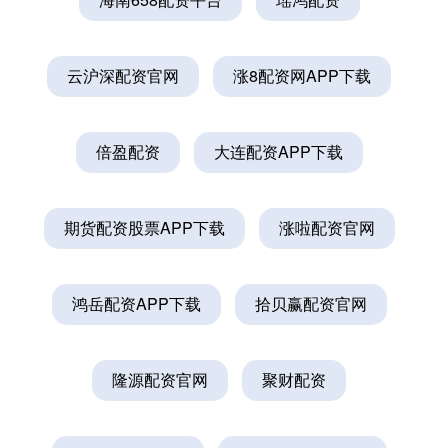
云沪深配资官网
涨8配资网APP下载
倍盈配资
大连配资APP下载
期货配资股票APP下载
涨啦配资官网
鸿岳配资APP下载
拾贝赢配资官网
隆源配资官网
聚财配资