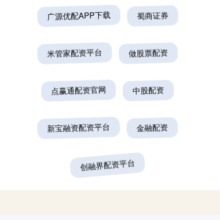
广源优配APP下载
蜀商证券
米管家配资平台
做股票配资
点赢通配资官网
中股配资
新宝融资配资平台
金融配资
创融界配资平台