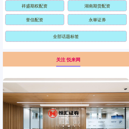
祥盛期权配资
湖南期货配资
誉信配资
永崋证券
全部话题标签
关注 悦来网