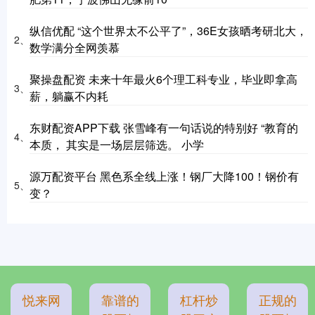
纵信优配 “这个世界太不公平了”，36E女孩晒考研北大，
2、
数学满分全网羡慕
聚操盘配资 未来十年最火6个理工科专业，毕业即拿高
3、
薪，躺赢不内耗
东财配资APP下载 张雪峰有一句话说的特别好 “教育的
4、
本质， 其实是一场层层筛选。 小学
源万配资平台 黑色系全线上涨！钢厂大降100！钢价有
5、
变？
悦来网
靠谱的
杠杆炒
正规的