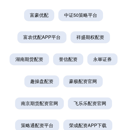
富豪优配
中证50策略平台
富农优配APP平台
祥盛期权配资
湖南期货配资
誉信配资
永崋证券
趣操盘配资
豪极配资官网
南京期货配资官网
飞乐乐配资官网
策略通配资平台
荣成配资APP下载