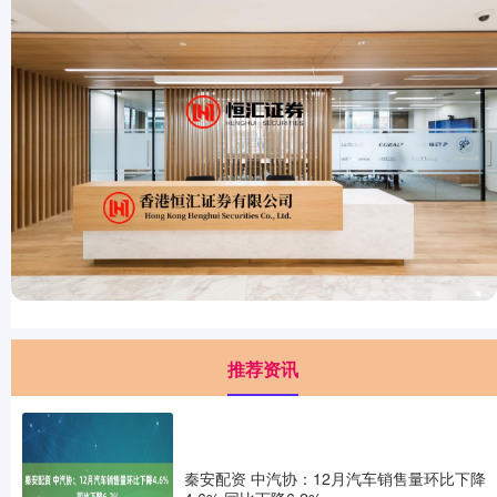
推荐资讯
秦安配资 中汽协：12月汽车销售量环比下降