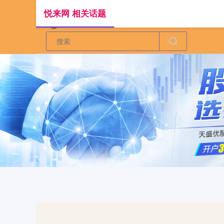
悦来网 相关话题