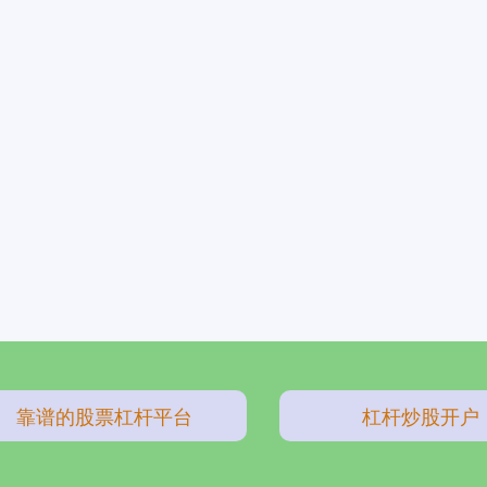
靠谱的股票杠杆平台
杠杆炒股开户