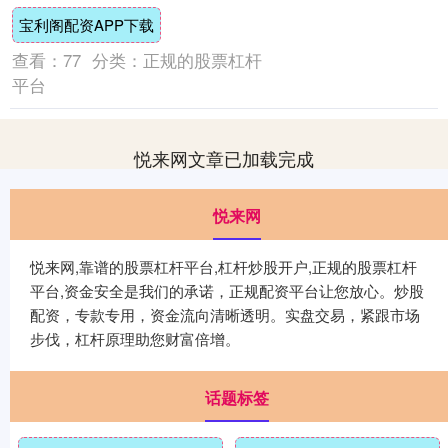
号：微信公众....
宝利阁配资APP下载
查看：
77
分类：
正规的股票杠杆
平台
悦来网文章已加载完成
悦来网
悦来网,靠谱的股票杠杆平台,杠杆炒股开户,正规的股票杠杆
平台,资金安全是我们的承诺，正规配资平台让您放心。炒股
配资，专款专用，资金流向清晰透明。实盘交易，紧跟市场
步伐，杠杆原理助您财富倍增。
话题标签