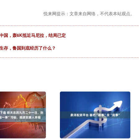
悦来网提示：文章来自网络，不代表本站观点。
中国，轰6K抵近马尼拉，结局已定
中生存，鲁国到底经历了什么？