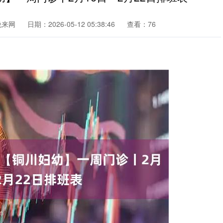
悦来网
日期：2026-05-12 05:38:46
查看：76