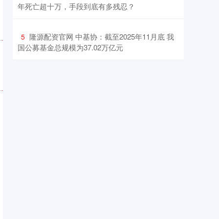
年死亡超十万，手段到底有多残忍？
​隆源配资官网 中基协：截至2025年11月底 我
5
国公募基金总规模为37.02万亿元