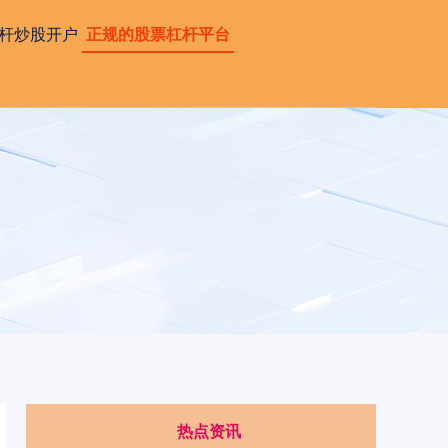
杆炒股开户
正规的股票杠杆平台
热点资讯