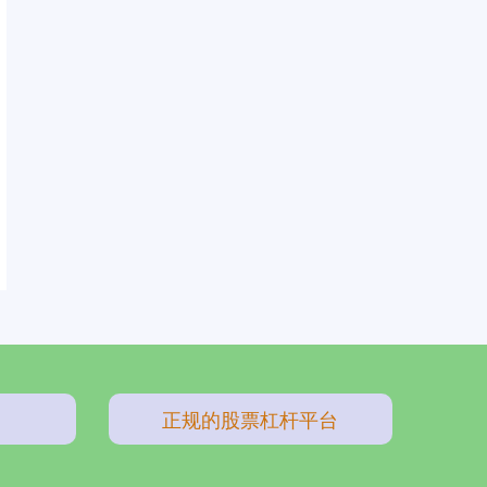
正规的股票杠杆平台