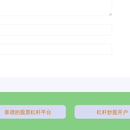
靠谱的股票杠杆平台
杠杆炒股开户