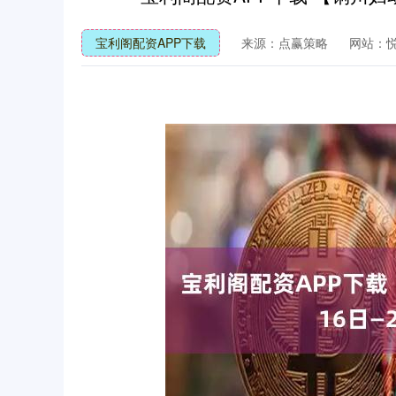
宝利阁配资APP下载
来源：点赢策略
网站：