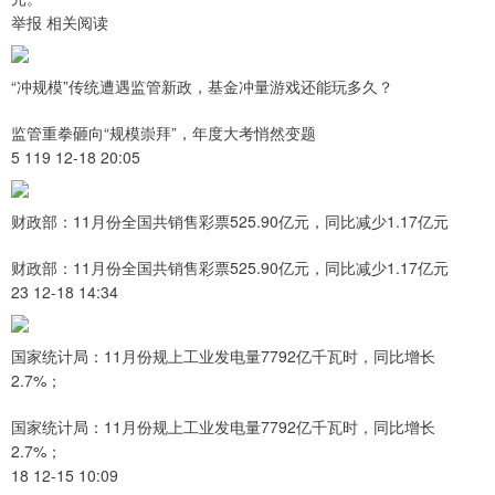
举报 相关阅读
“冲规模”传统遭遇监管新政，基金冲量游戏还能玩多久？
监管重拳砸向“规模崇拜”，年度大考悄然变题
5 119 12-18 20:05
财政部：11月份全国共销售彩票525.90亿元，同比减少1.17亿元
财政部：11月份全国共销售彩票525.90亿元，同比减少1.17亿元
23 12-18 14:34
国家统计局：11月份规上工业发电量7792亿千瓦时，同比增长
2.7%；
国家统计局：11月份规上工业发电量7792亿千瓦时，同比增长
2.7%；
18 12-15 10:09