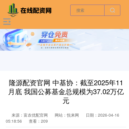
隆源配资官网 中基协：截至2025年11
月底 我国公募基金总规模为37.02万亿
元
来源：富农优配官网
网站：悦来网
日期：2026-04-16
05:18:56
查看：209