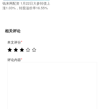
钱来网配资 1月22日大参转债上
涨1.03%，转股溢价率16.55%
相关评论
本文评分
*
评论内容
*