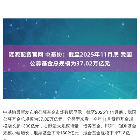
中基协最新发布的公募基金市场数据显示，截至2025年11月底，我国
公募基金总规模为37.02万亿元。分类型来看，今年11月货币基金规
模增长超1300亿元，贡献最大规模增量，债券基金、FOF、QDII基金
规模小幅增长，股票基金下降1302亿元，混合基金规模下降718亿
元。