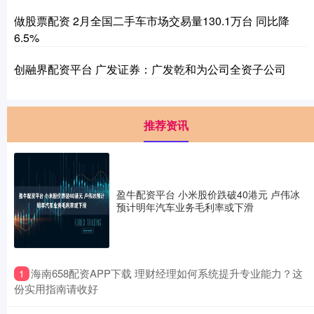
做股票配资 2月全国二手车市场交易量130.1万台 同比降
6.5%
创融界配资平台 广发证券：广发乾和为公司全资子公司
推荐资讯
盈牛配资平台 小米股价跌破40港元 卢伟冰
预计明年汽车业务毛利率或下滑
​海南658配资APP下载 理财经理如何系统提升专业能力？这
1
份实用指南请收好