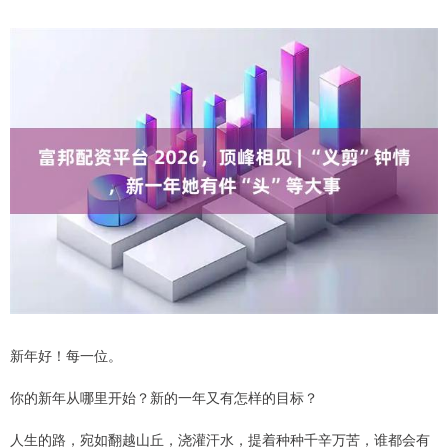
新年好！每一位。
你的新年从哪里开始？新的一年又有怎样的目标？
人生的路，宛如翻越山丘，浇灌汗水，提着种种千辛万苦，谁都会有