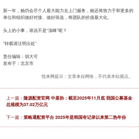
新一年，她仍会尽个人最大能力去上门服务，她还将致力于和更多的
单位和组织做好对接、做好筛选，将团队的价值最大化。
头上的小事，谁说不是“顶峰”呢？
“转载请注明出处”
责任编辑：胡大可
发布于：北京市
悦来网提示：文章来自网络，不代表本站观点。
上一篇：
隆源配资官网 中基协：截至2025年11月底 我国公募基金
总规模为37.02万亿元
下一篇：
策略通配资平台 2025年是韩国有记录以来第二热年份