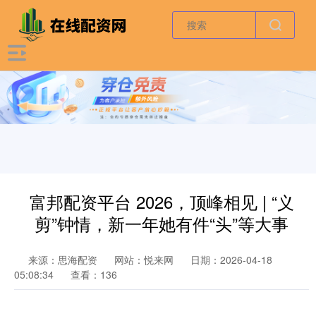
富邦配资平台 2026，顶峰相见 | “义
剪”钟情，新一年她有件“头”等大事
来源：思海配资
网站：悦来网
日期：2026-04-18
05:08:34
查看：136