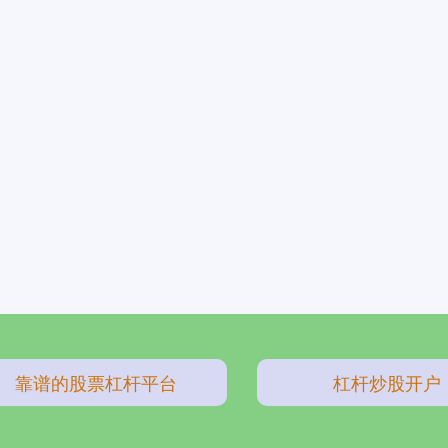
靠谱的股票杠杆平台
杠杆炒股开户