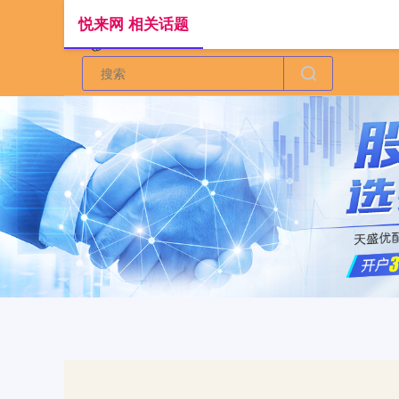
悦来网 相关话题