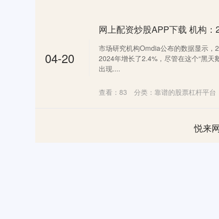
市场研究机构Omdia公布的数据显示，2
04-20
2024年增长了2.4%，尽管在这个“
出现....
查看：
83
分类：
靠谱的股票杠杆平台
悦来