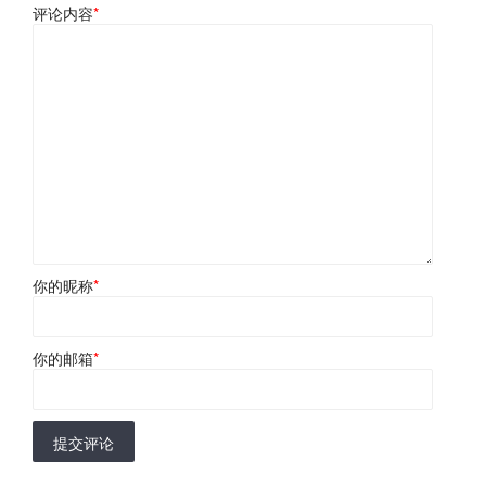
评论内容
*
你的昵称
*
你的邮箱
*
提交评论