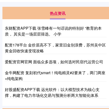
热点资讯
东财配资APP下载 张雪峰有一句话说的特别好 “教育的本
质， 其实是一场层层筛选。 小学
配资178平台 金价居高不下，家里旧金别浪费，苏州吴中区
黄金回收快速变现攻略
爱配资官网官网 面临众多选项，如何选对民宿代运营公司
金牛网配资 复刻初代smart！纯电精灵#2要来了，两门两座
+纯电架构
好股盛配资APP下载 远光软件：以大模型技术为核心支
撑，构建了电力市场化交易与预测分析两大智能化体系