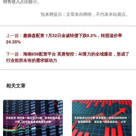
销售收入占比较小。
悦来网提示：文章来自网络，不代表本站观点。
上一篇：
趣操盘配资 1月22日金诚转债下跌0.2%，转股溢价率
24.35%
下一篇：
海南658配资平台 英唐智控：AI算力的全域爆发，形成了
行业前所未有的需求驱动力
相关文章