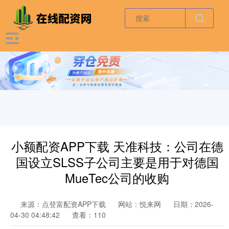
小额配资APP下载 天准科技：公司在德
国设立SLSS子公司主要是用于对德国
MueTec公司的收购
来源：点登富配资APP下载
网站：悦来网
日期：2026-
04-30 04:48:42
查看：110