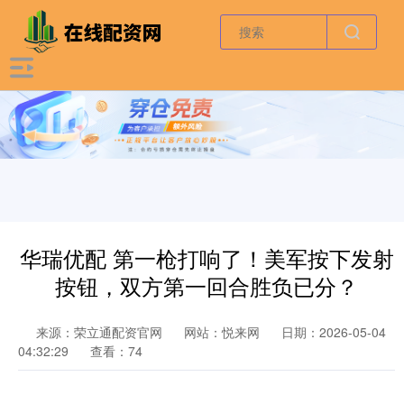
华瑞优配 第一枪打响了！美军按下发射
按钮，双方第一回合胜负已分？
来源：荣立通配资官网
网站：悦来网
日期：2026-05-04
04:32:29
查看：74