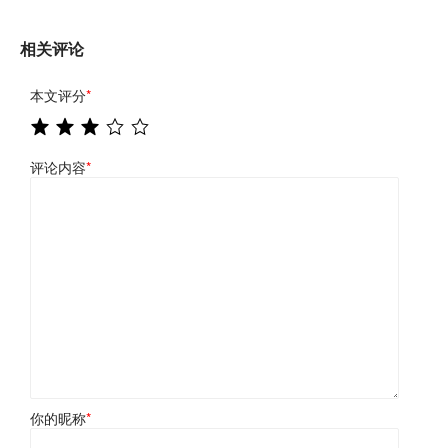
相关评论
本文评分
*
评论内容
*
你的昵称
*