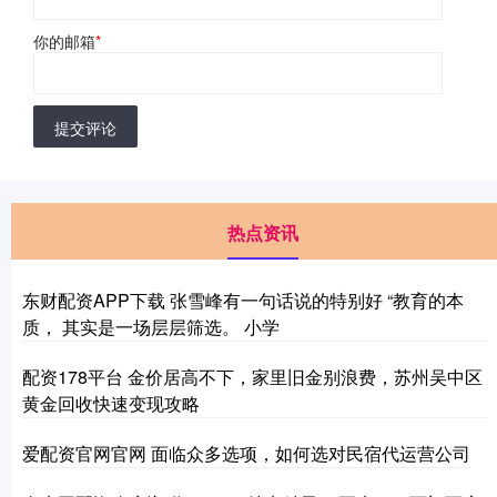
你的邮箱
*
提交评论
热点资讯
东财配资APP下载 张雪峰有一句话说的特别好 “教育的本
质， 其实是一场层层筛选。 小学
配资178平台 金价居高不下，家里旧金别浪费，苏州吴中区
黄金回收快速变现攻略
爱配资官网官网 面临众多选项，如何选对民宿代运营公司