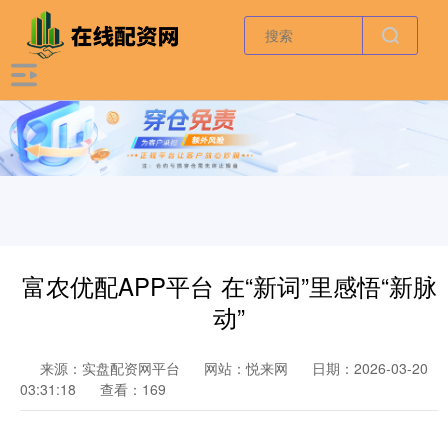
富农优配APP平台 在“新词”里感悟“新脉
动”
来源：实盘配资网平台
网站：悦来网
日期：2026-03-20
03:31:18
查看：169