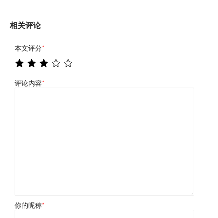
相关评论
本文评分
*
评论内容
*
你的昵称
*